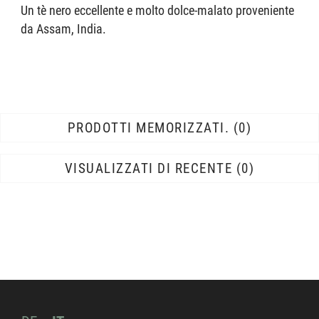
Un tè nero eccellente e molto dolce-malato proveniente
da Assam, India.
PRODOTTI MEMORIZZATI.
0
VISUALIZZATI DI RECENTE
0