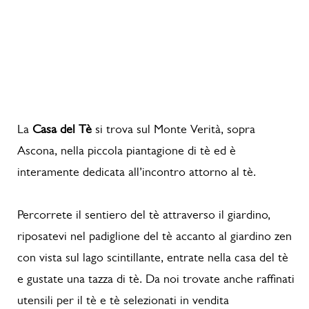
La
Casa del Tè
si trova sul Monte Verità, sopra
Ascona, nella piccola piantagione di tè ed è
interamente dedicata all’incontro attorno al tè.
Percorrete il sentiero del tè attraverso il giardino,
riposatevi nel padiglione del tè accanto al giardino zen
con vista sul lago scintillante, entrate nella casa del tè
e gustate una tazza di tè. Da noi trovate anche raffinati
utensili per il tè e tè selezionati in vendita