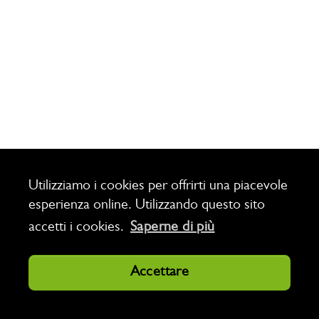
Utilizziamo i cookies per offrirti una piacevole
esperienza online. Utilizzando questo sito
accetti i cookies.
Saperne di più
Accettare