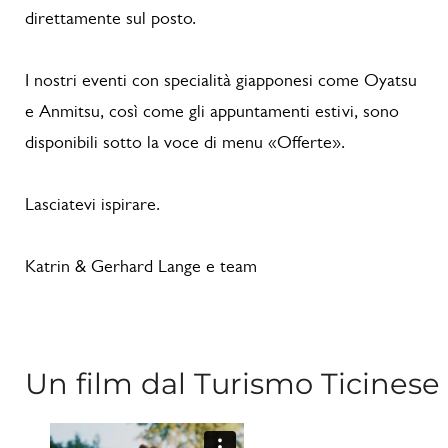
direttamente sul posto.
I nostri eventi con specialità giapponesi come Oyatsu
e Anmitsu, così come gli appuntamenti estivi, sono
disponibili sotto la voce di menu «Offerte».
Lasciatevi ispirare.
Katrin & Gerhard Lange e team
Un film dal Turismo Ticinese