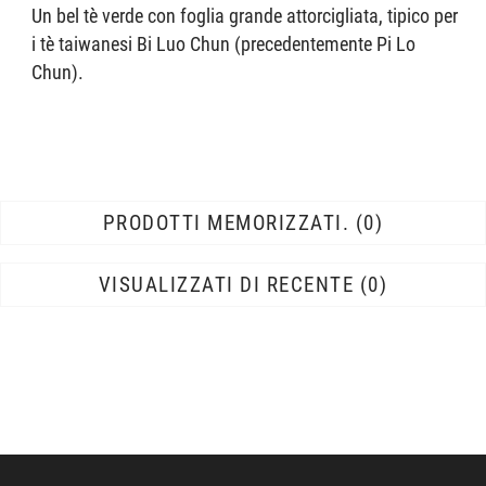
Un bel tè verde con foglia grande attorcigliata, tipico per
i tè taiwanesi Bi Luo Chun (precedentemente Pi Lo
Chun).
PRODOTTI MEMORIZZATI.
0
VISUALIZZATI DI RECENTE
0