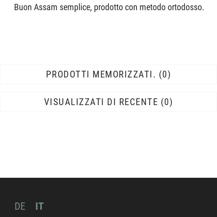
Buon Assam semplice, prodotto con metodo ortodosso.
PRODOTTI MEMORIZZATI.
0
VISUALIZZATI DI RECENTE
0
DE
IT