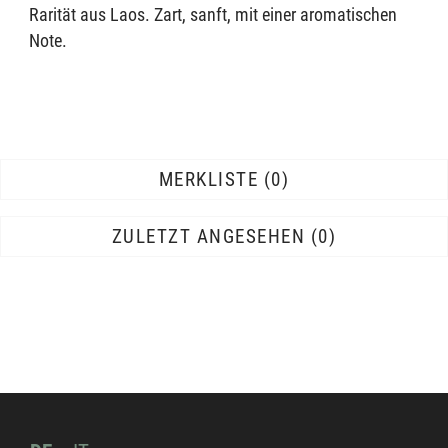
Rarität aus Laos. Zart, sanft, mit einer aromatischen
Note.
MERKLISTE
0
ZULETZT ANGESEHEN
0